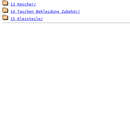
13 Kescher/
14 Taschen Bekleidung Zubehör/
15 Kleinteile/