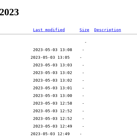
g2023
Last modified
Size
Description