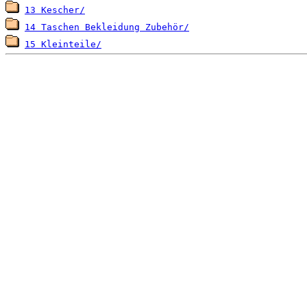
13 Kescher/
14 Taschen Bekleidung Zubehör/
15 Kleinteile/