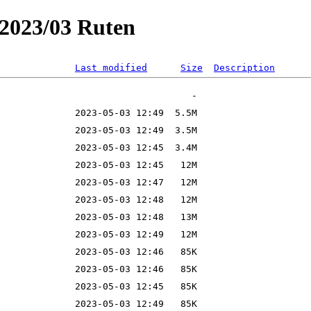
g2023/03 Ruten
Last modified
Size
Description